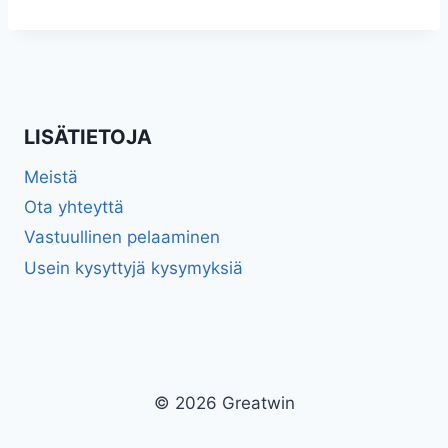
LISÄTIETOJA
Meistä
Ota yhteyttä
Vastuullinen pelaaminen
Usein kysyttyjä kysymyksiä
© 2026 Greatwin