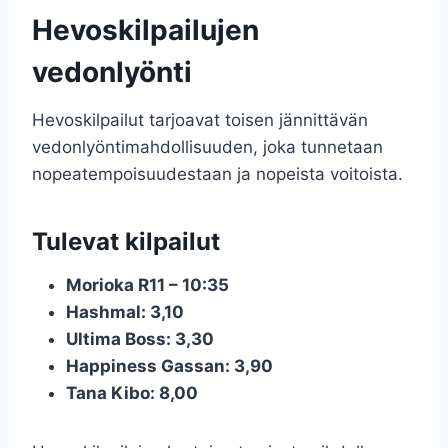
Hevoskilpailujen
vedonlyönti
Hevoskilpailut tarjoavat toisen jännittävän
vedonlyöntimahdollisuuden, joka tunnetaan
nopeatempoisuudestaan ja nopeista voitoista.
Tulevat kilpailut
Morioka R11 – 10:35
Hashmal: 3,10
Ultima Boss: 3,30
Happiness Gassan: 3,90
Tana Kibo: 8,00