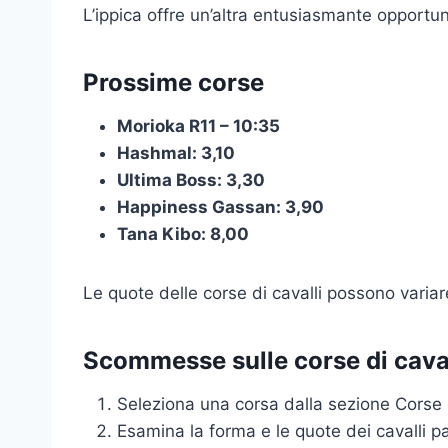
L’ippica offre un’altra entusiasmante opportu
Prossime corse
Morioka R11 – 10:35
Hashmal: 3,10
Ultima Boss: 3,30
Happiness Gassan: 3,90
Tana Kibo: 8,00
Le quote delle corse di cavalli possono varia
Scommesse sulle corse di caval
Seleziona una corsa dalla sezione Corse d
Esamina la forma e le quote dei cavalli pa