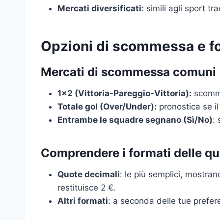
Mercati diversificati
: simili agli sport 
Opzioni di scommessa e fo
Mercati di scommessa comuni
1×2 (Vittoria-Pareggio-Vittoria):
scommet
Totale gol (Over/Under):
pronostica se il
Entrambe le squadre segnano (Sì/No)
:
Comprendere i formati delle q
Quote decimali
: le più semplici, mostra
restituisce 2 €.
Altri formati
: a seconda delle tue prefe