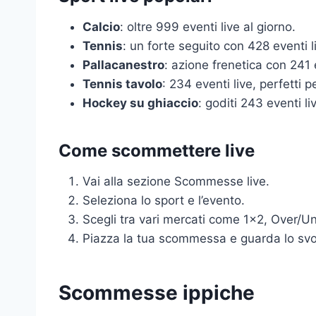
Calcio
: oltre 999 eventi live al giorno.
Tennis
: un forte seguito con 428 eventi l
Pallacanestro
: azione frenetica con 241 e
Tennis tavolo
: 234 eventi live, perfetti
Hockey su ghiaccio
: goditi 243 eventi 
Come scommettere live
Vai alla sezione Scommesse live.
Seleziona lo sport e l’evento.
Scegli tra vari mercati come 1×2, Over/
Piazza la tua scommessa e guarda lo svol
Scommesse ippiche