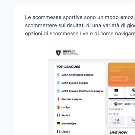
Le scommesse sportive sono un modo emozionan
scommettere sui risultati di una varietà di g
opzioni di scommesse live e di come navigar