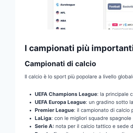
I campionati più importan
Campionati di calcio
Il calcio è lo sport più popolare a livello gl
UEFA Champions League
: la principale
UEFA Europa League
: un gradino sotto 
Premier League
: il campionato di calcio 
LaLiga
: con le migliori squadre spagnole 
Serie A:
nota per il calcio tattico e sede d