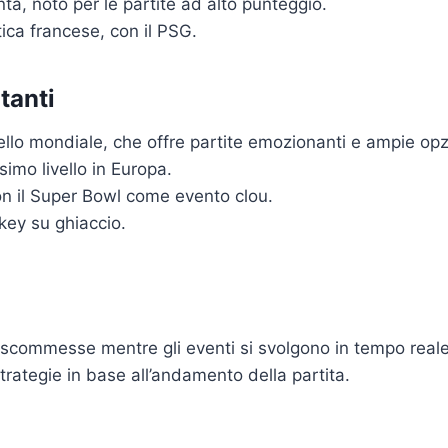
ta, noto per le partite ad alto punteggio.
tica francese, con il PSG.
tanti
ivello mondiale, che offre partite emozionanti e ampie o
simo livello in Europa.
con il Super Bowl come evento clou.
ckey su ghiaccio.
 scommesse mentre gli eventi si svolgono in tempo re
trategie in base all’andamento della partita.