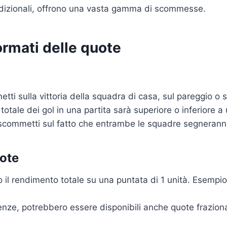
tradizionali, offrono una vasta gamma di scommesse.
rmati delle quote
ti sulla vittoria della squadra di casa, sul pareggio o su
 totale dei gol in una partita sarà superiore o inferiore a
 scommetti sul fatto che entrambe le squadre segneranno
uote
no il rendimento totale su una puntata di 1 unità. Esemp
renze, potrebbero essere disponibili anche quote frazio