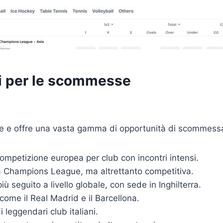
ti per le scommesse
obale e offre una vasta gamma di opportunità di scommess
 competizione europea per club con incontri intensi.
la Champions League, ma altrettanto competitiva.
più seguito a livello globale, con sede in Inghilterra.
come il Real Madrid e il Barcellona.
i leggendari club italiani.